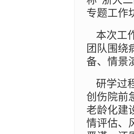
称“浙大
专题工作
本次工
团队围绕
备、情景
研学过
创伤院前
老龄化建
情评估、