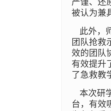
严谨、还
被认为兼
此外，
团队抢救
效的团队
有效提升
了急救教
本次研
台，有效