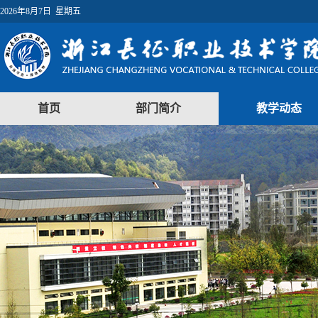
2026年8月7日 星期五
首页
部门简介
教学动态